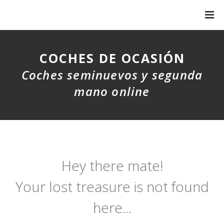
COCHES DE OCASIÓN
Coches seminuevos y segunda
mano online
Hey there mate!
Your lost treasure is not found
here...